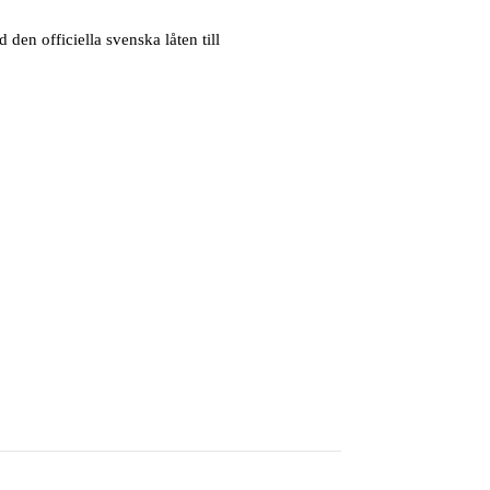
den officiella svenska låten till