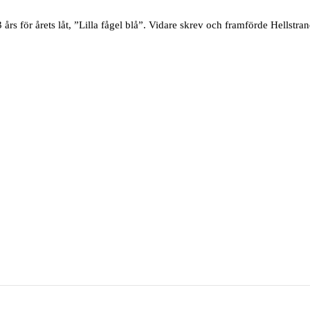
s för årets låt, ”Lilla fågel blå”. Vidare skrev och framförde Hellstrand 