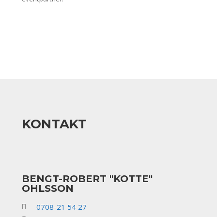
KONTAKT
BENGT-ROBERT "KOTTE"
OHLSSON
0708-21 54 27